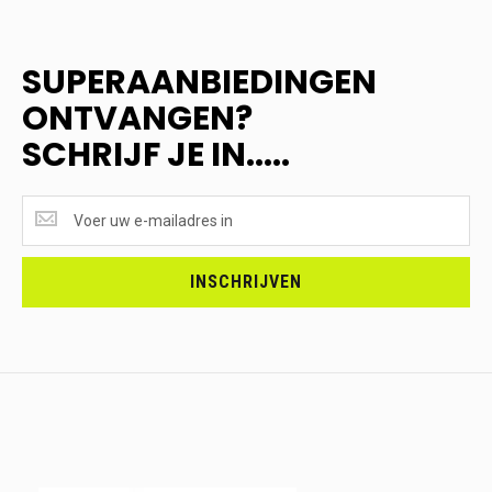
SUPERAANBIEDINGEN
ONTVANGEN?
SCHRIJF JE IN.....
SUPERAANBIEDINGEN
ONTVANGEN?
<br>SCHRIJF
JE
INSCHRIJVEN
IN.....