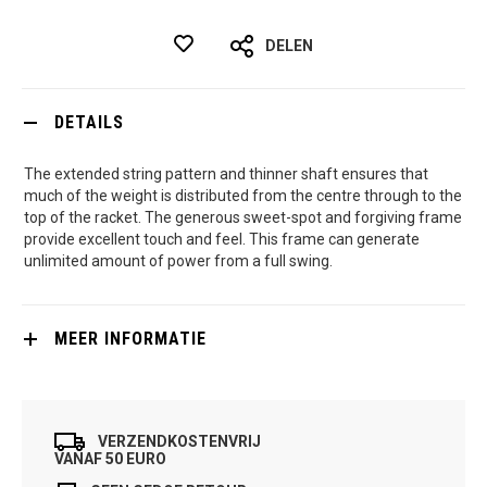
DELEN
DETAILS
The extended string pattern and thinner shaft ensures that
much of the weight is distributed from the centre through to the
top of the racket. The generous sweet-spot and forgiving frame
provide excellent touch and feel. This frame can generate
unlimited amount of power from a full swing.
MEER INFORMATIE
VERZENDKOSTENVRIJ
VANAF 50 EURO