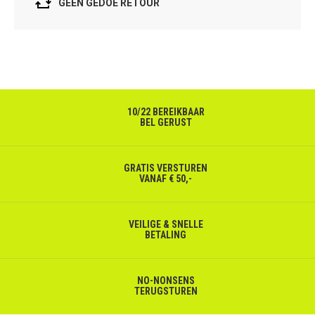
GEEN GEDOE RETOUR
10/22 BEREIKBAAR
BEL GERUST
GRATIS VERSTUREN
VANAF € 50,-
VEILIGE & SNELLE
BETALING
NO-NONSENS
TERUGSTUREN