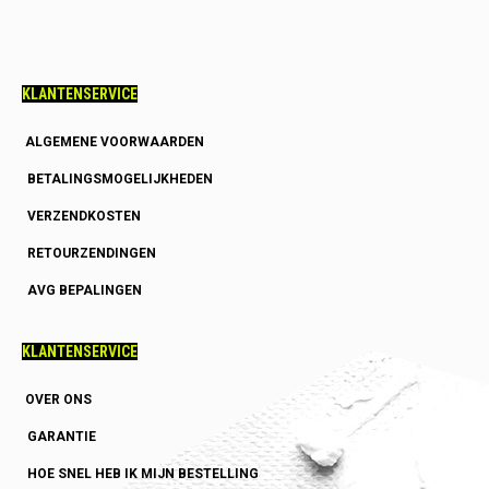
KLANTENSERVICE
ALGEMENE VOORWAARDEN
BETALINGSMOGELIJKHEDEN
VERZENDKOSTEN
RETOURZENDINGEN
AVG BEPALINGEN
KLANTENSERVICE
OVER ONS
GARANTIE
HOE SNEL HEB IK MIJN BESTELLING