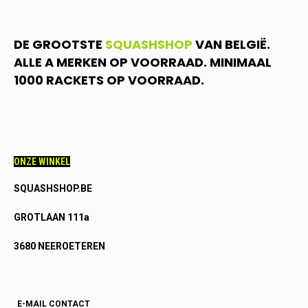
DE GROOTSTE
SQUASHSHOP
VAN BELGIË.
ALLE A MERKEN OP VOORRAAD. MINIMAAL
1000 RACKETS OP VOORRAAD.
ONZE WINKEL
SQUASHSHOP.BE
GROTLAAN 111a
3680 NEEROETEREN
E-MAIL CONTACT