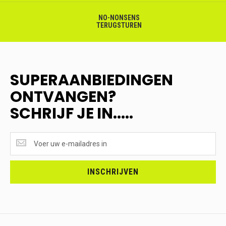
NO-NONSENS
TERUGSTUREN
SUPERAANBIEDINGEN
ONTVANGEN?
SCHRIJF JE IN.....
SUPERAANBIEDINGEN
ONTVANGEN?
<br>SCHRIJF
JE
INSCHRIJVEN
IN.....