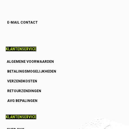
E-MAIL CONTACT
KLANTENSERVICE
ALGEMENE VOORWAARDEN
BETALINGSMOGELIJKHEDEN
VERZENDKOSTEN
RETOURZENDINGEN
AVG BEPALINGEN
KLANTENSERVICE