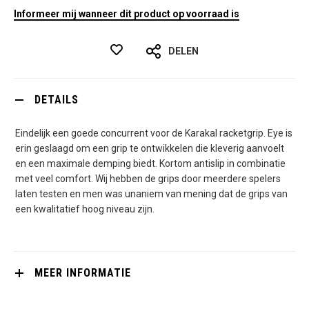
Informeer mij wanneer dit product op voorraad is
DELEN
DETAILS
Eindelijk een goede concurrent voor de Karakal racketgrip. Eye is
erin geslaagd om een grip te ontwikkelen die kleverig aanvoelt
en een maximale demping biedt. Kortom antislip in combinatie
met veel comfort. Wij hebben de grips door meerdere spelers
laten testen en men was unaniem van mening dat de grips van
een kwalitatief hoog niveau zijn.
MEER INFORMATIE