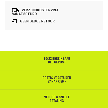
VERZENDKOSTENVRIJ
VANAF 50 EURO
GEEN GEDOE RETOUR
10/22 BEREIKBAAR
BEL GERUST
GRATIS VERSTUREN
VANAF € 50,-
VEILIGE & SNELLE
BETALING