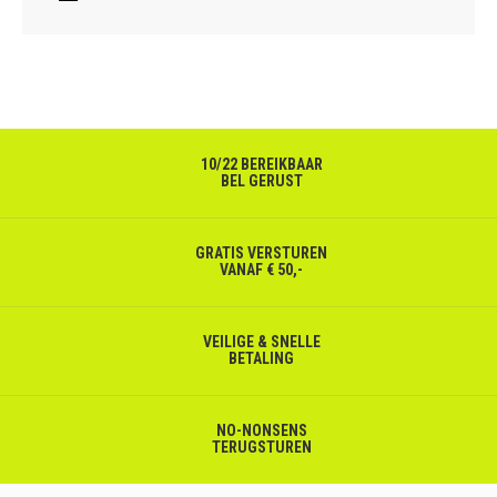
10/22 BEREIKBAAR
BEL GERUST
GRATIS VERSTUREN
VANAF € 50,-
VEILIGE & SNELLE
BETALING
NO-NONSENS
TERUGSTUREN