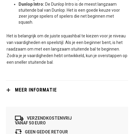
Dunlop Intro:
De Dunlop Intro is de meest langzaam
stuitende bal van Dunlop. Het is een goede keuze voor
zeer jonge spelers of spelers die net beginnen met
squash.
Het is belangrijk om de juiste squashbal te kiezen voor je niveau
van vaardigheden en speelstijl. Als je een beginner bent, is het
raadzaam om met een langzaam stuitende bal te beginnen.
Zodra je je vaardigheden hebt ontwikkeld, kun je overstappen op
een sneller stuitende bal.
MEER INFORMATIE
VERZENDKOSTENVRIJ
VANAF 50 EURO
GEEN GEDOE RETOUR