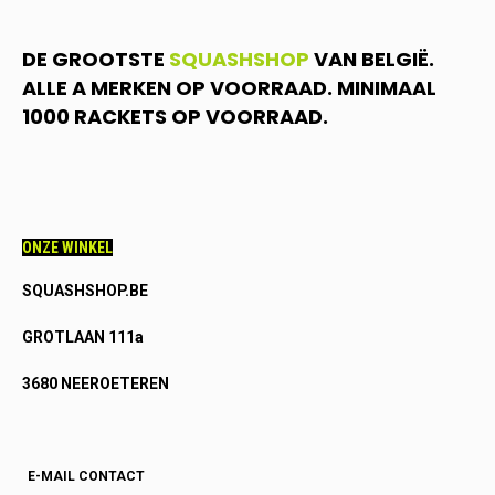
DE GROOTSTE
SQUASHSHOP
VAN BELGIË.
ALLE A MERKEN OP VOORRAAD. MINIMAAL
1000 RACKETS OP VOORRAAD.
ONZE WINKEL
SQUASHSHOP.BE
GROTLAAN 111a
3680 NEEROETEREN
E-MAIL CONTACT