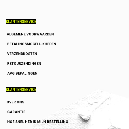
KLANTENSERVICE
ALGEMENE VOORWAARDEN
BETALINGSMOGELIJKHEDEN
VERZENDKOSTEN
RETOURZENDINGEN
AVG BEPALINGEN
KLANTENSERVICE
OVER ONS
GARANTIE
HOE SNEL HEB IK MIJN BESTELLING