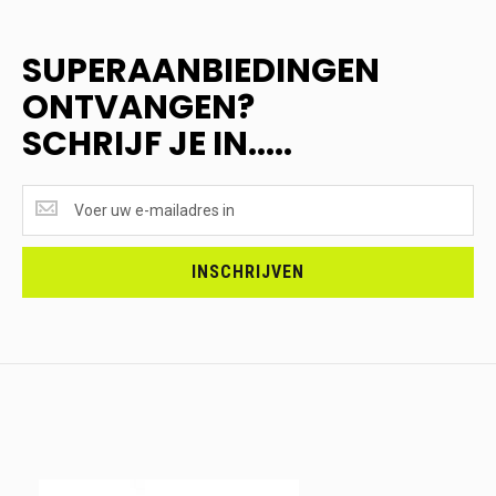
SUPERAANBIEDINGEN
ONTVANGEN?
SCHRIJF JE IN.....
SUPERAANBIEDINGEN
ONTVANGEN?
<br>SCHRIJF
JE
INSCHRIJVEN
IN.....