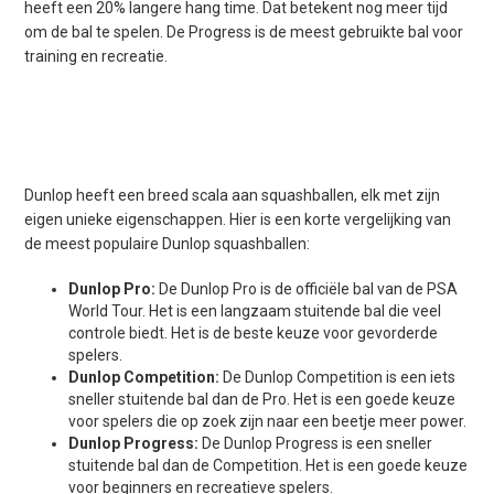
heeft een 20% langere hang time. Dat betekent nog meer tijd
om de bal te spelen. De Progress is de meest gebruikte bal voor
training en recreatie.
Dunlop heeft een breed scala aan squashballen, elk met zijn
eigen unieke eigenschappen. Hier is een korte vergelijking van
de meest populaire Dunlop squashballen:
Dunlop Pro:
De Dunlop Pro is de officiële bal van de PSA
World Tour. Het is een langzaam stuitende bal die veel
controle biedt. Het is de beste keuze voor gevorderde
spelers.
Dunlop Competition:
De Dunlop Competition is een iets
sneller stuitende bal dan de Pro. Het is een goede keuze
voor spelers die op zoek zijn naar een beetje meer power.
Dunlop Progress:
De Dunlop Progress is een sneller
stuitende bal dan de Competition. Het is een goede keuze
voor beginners en recreatieve spelers.