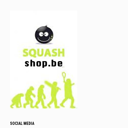
SOCIAL MEDIA