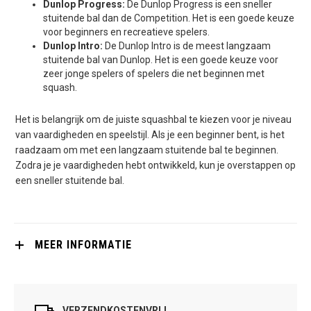
Dunlop Progress:
De Dunlop Progress is een sneller
stuitende bal dan de Competition. Het is een goede keuze
voor beginners en recreatieve spelers.
Dunlop Intro:
De Dunlop Intro is de meest langzaam
stuitende bal van Dunlop. Het is een goede keuze voor
zeer jonge spelers of spelers die net beginnen met
squash.
Het is belangrijk om de juiste squashbal te kiezen voor je niveau
van vaardigheden en speelstijl. Als je een beginner bent, is het
raadzaam om met een langzaam stuitende bal te beginnen.
Zodra je je vaardigheden hebt ontwikkeld, kun je overstappen op
een sneller stuitende bal.
MEER INFORMATIE
VERZENDKOSTENVRIJ