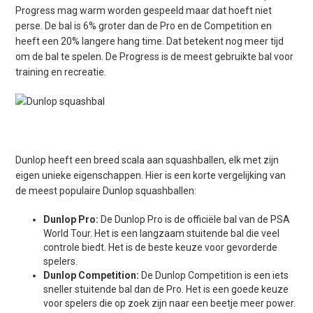
Progress mag warm worden gespeeld maar dat hoeft niet
perse. De bal is 6% groter dan de Pro en de Competition en
heeft een 20% langere hang time. Dat betekent nog meer tijd
om de bal te spelen. De Progress is de meest gebruikte bal voor
training en recreatie.
Dunlop heeft een breed scala aan squashballen, elk met zijn
eigen unieke eigenschappen. Hier is een korte vergelijking van
de meest populaire Dunlop squashballen:
Dunlop Pro:
De Dunlop Pro is de officiële bal van de PSA
World Tour. Het is een langzaam stuitende bal die veel
controle biedt. Het is de beste keuze voor gevorderde
spelers.
Dunlop Competition:
De Dunlop Competition is een iets
sneller stuitende bal dan de Pro. Het is een goede keuze
voor spelers die op zoek zijn naar een beetje meer power.