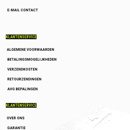
E-MAIL CONTACT
KLANTENSERVICE
ALGEMENE VOORWAARDEN
BETALINGSMOGELIJKHEDEN
VERZENDKOSTEN
RETOURZENDINGEN
AVG BEPALINGEN
KLANTENSERVICE
OVER ONS
GARANTIE