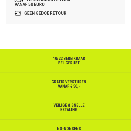
VANAF 50 EURO
GEEN GEDOE RETOUR
10/22 BEREIKBAAR
BEL GERUST
GRATIS VERSTUREN
VANAF € 50,-
VEILIGE & SNELLE
BETALING
NO-NONSENS