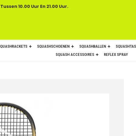
 Tussen 10.00 Uur En 21.00 Uur.
SQUASHRACKETS
SQUASHSCHOENEN
SQUASHBALLEN
SQUASHTAS
SQUASH ACCESSOIRES
REFLEX SPRAY