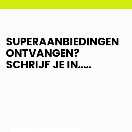
SUPERAANBIEDINGEN
ONTVANGEN?
SCHRIJF JE IN.....