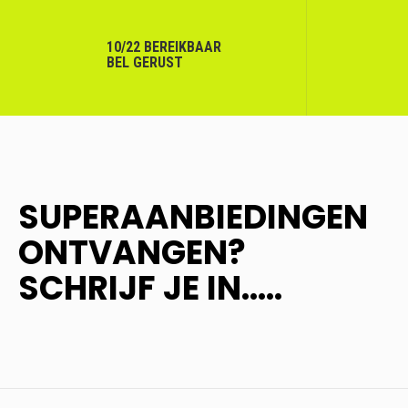
10/22 BEREIKBAAR
BEL GERUST
SUPERAANBIEDINGEN
ONTVANGEN?
SCHRIJF JE IN.....