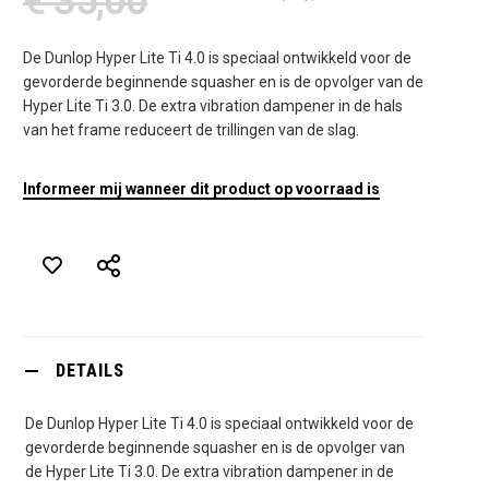
€ 35,00
De Dunlop Hyper Lite Ti 4.0 is speciaal ontwikkeld voor de
gevorderde beginnende squasher en is de opvolger van de
Hyper Lite Ti 3.0. De extra vibration dampener in de hals
van het frame reduceert de trillingen van de slag.
Informeer mij wanneer dit product op voorraad is
DETAILS
De Dunlop Hyper Lite Ti 4.0 is speciaal ontwikkeld voor de
gevorderde beginnende squasher en is de opvolger van
de Hyper Lite Ti 3.0. De extra vibration dampener in de