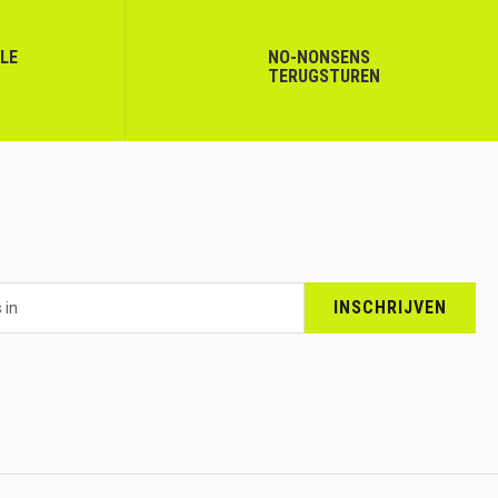
LLE
NO-NONSENS
TERUGSTUREN
INSCHRIJVEN