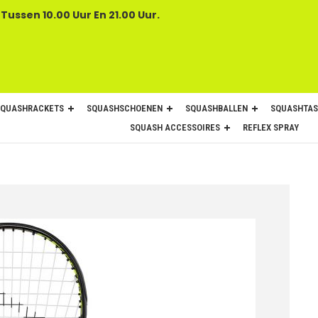
 Tussen 10.00 Uur En 21.00 Uur.
SQUASHRACKETS
SQUASHSCHOENEN
SQUASHBALLEN
SQUASHTAS
SQUASH ACCESSOIRES
REFLEX SPRAY