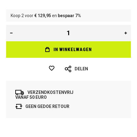
Koop 2 voor
€ 129,95
en
bespaar
7
%
IN WINKELWAGEN
DELEN
VERZENDKOSTENVRIJ
VANAF 50 EURO
GEEN GEDOE RETOUR