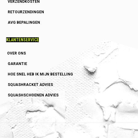
VERZENDKOSTEN
RETOURZENDINGEN
AVG BEPALINGEN
KLANTENSERVICE
OVER ONS
GARANTIE
HOE SNEL HEB IK MIJN BESTELLING
SQUASHRACKET ADVIES
SQUASHSCHOENEN ADVIES