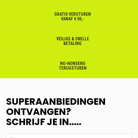
GRATIS VERSTUREN
VANAF € 50,-
VEILIGE & SNELLE
BETALING
NO-NONSENS
TERUGSTUREN
SUPERAANBIEDINGEN
ONTVANGEN?
SCHRIJF JE IN.....
SUPERAANBIEDINGEN