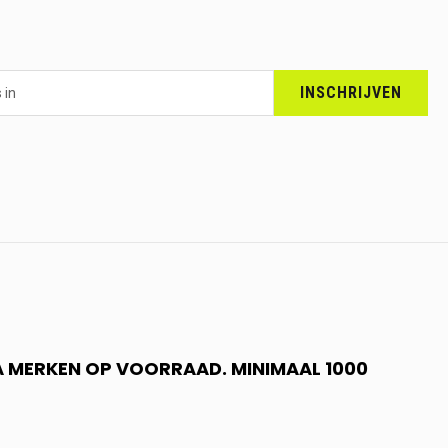
INSCHRIJVEN
 A MERKEN OP VOORRAAD. MINIMAAL 1000