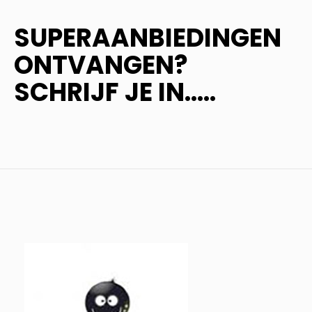
SUPERAANBIEDINGEN
ONTVANGEN?
SCHRIJF JE IN.....