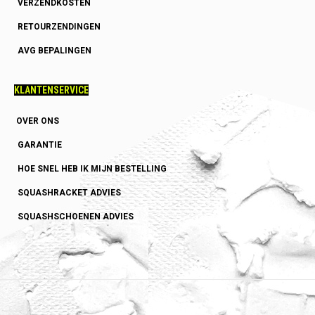
VERZENDKOSTEN
RETOURZENDINGEN
AVG BEPALINGEN
KLANTENSERVICE
OVER ONS
GARANTIE
HOE SNEL HEB IK MIJN BESTELLING
SQUASHRACKET ADVIES
SQUASHSCHOENEN ADVIES