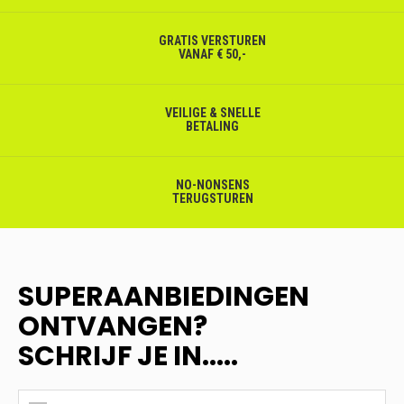
GRATIS VERSTUREN
VANAF € 50,-
VEILIGE & SNELLE
BETALING
NO-NONSENS
TERUGSTUREN
SUPERAANBIEDINGEN
ONTVANGEN?
SCHRIJF JE IN.....
SUPERAANBIEDINGEN