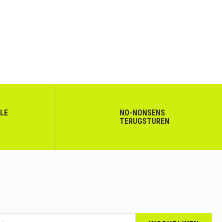
LLE
NO-NONSENS
TERUGSTUREN