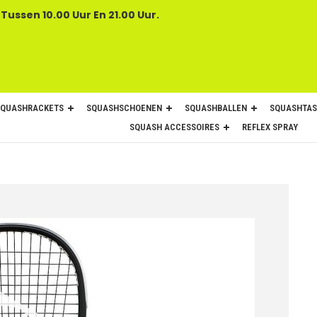
 Tussen 10.00 Uur En 21.00 Uur.
SQUASHRACKETS
SQUASHSCHOENEN
SQUASHBALLEN
SQUASHTAS
SQUASH ACCESSOIRES
REFLEX SPRAY