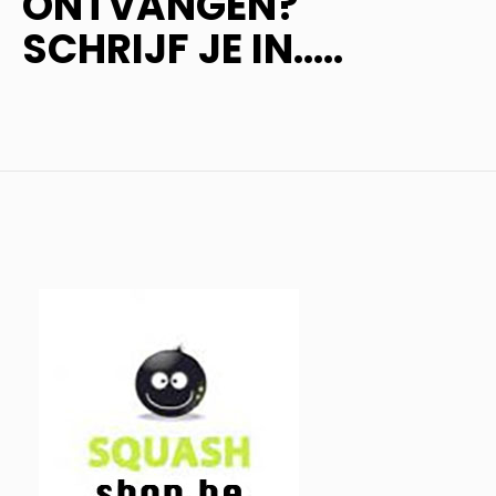
ONTVANGEN?
SCHRIJF JE IN.....