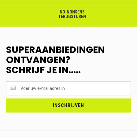
NO-NONSENS
TERUGSTUREN
SUPERAANBIEDINGEN
ONTVANGEN?
SCHRIJF JE IN.....
SUPERAANBIEDINGEN
ONTVANGEN?
<br>SCHRIJF
JE
INSCHRIJVEN
IN.....