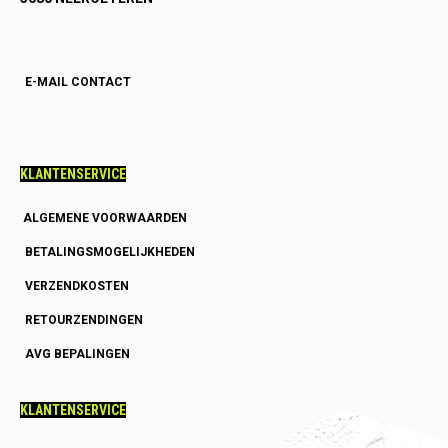
E-MAIL CONTACT
KLANTENSERVICE
ALGEMENE VOORWAARDEN
BETALINGSMOGELIJKHEDEN
VERZENDKOSTEN
RETOURZENDINGEN
AVG BEPALINGEN
KLANTENSERVICE