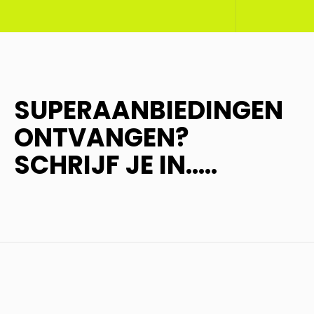
SUPERAANBIEDINGEN
ONTVANGEN?
SCHRIJF JE IN.....