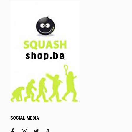
SOCIAL MEDIA