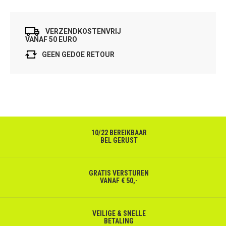
VERZENDKOSTENVRIJ
VANAF 50 EURO
GEEN GEDOE RETOUR
10/22 BEREIKBAAR
BEL GERUST
GRATIS VERSTUREN
VANAF € 50,-
VEILIGE & SNELLE
BETALING