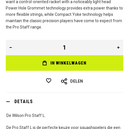
want a control-oriented racket with a noticeably light head
Power Hole Grommet technology provides extra power thanks to
more flexible strings, while Compact Yoke technology helps
maintain the classic precision players have come to expect from
the Pro Staff range.
IN WINKELWAGEN
DELEN
DETAILS
De Wilson Pro Staff L.
De Pro Staff L is de perfecte keuze voor squashspelers die een