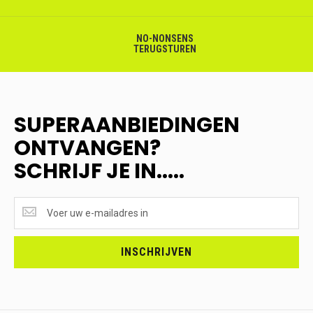
NO-NONSENS
TERUGSTUREN
SUPERAANBIEDINGEN
ONTVANGEN?
SCHRIJF JE IN.....
SUPERAANBIEDINGEN
ONTVANGEN?
<br>SCHRIJF
JE
INSCHRIJVEN
IN.....