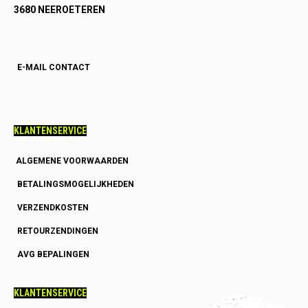
3680 NEEROETEREN
E-MAIL CONTACT
KLANTENSERVICE
ALGEMENE VOORWAARDEN
BETALINGSMOGELIJKHEDEN
VERZENDKOSTEN
RETOURZENDINGEN
AVG BEPALINGEN
KLANTENSERVICE