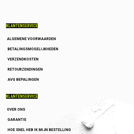
KLANTENSERVICE
ALGEMENE VOORWAARDEN
BETALINGSMOGELIJKHEDEN
VERZENDKOSTEN
RETOURZENDINGEN
AVG BEPALINGEN
KLANTENSERVICE
OVER ONS
GARANTIE
HOE SNEL HEB IK MIJN BESTELLING