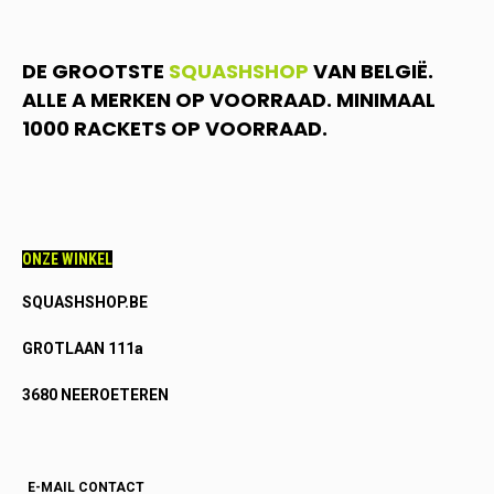
DE GROOTSTE
SQUASHSHOP
VAN BELGIË.
ALLE A MERKEN OP VOORRAAD. MINIMAAL
1000 RACKETS OP VOORRAAD.
ONZE WINKEL
SQUASHSHOP.BE
GROTLAAN 111a
3680 NEEROETEREN
E-MAIL CONTACT