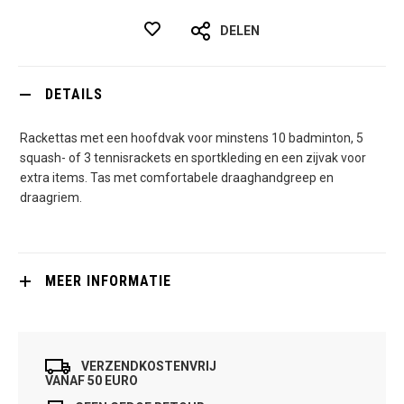
DELEN
DETAILS
Rackettas met een hoofdvak voor minstens 10 badminton, 5
squash- of 3 tennisrackets en sportkleding en een zijvak voor
extra items. Tas met comfortabele draaghandgreep en
draagriem.
MEER INFORMATIE
VERZENDKOSTENVRIJ
VANAF 50 EURO