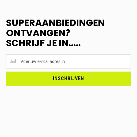
SUPERAANBIEDINGEN
ONTVANGEN?
SCHRIJF JE IN.....
SUPERAANBIEDINGEN
ONTVANGEN?
<br>SCHRIJF
JE
INSCHRIJVEN
IN.....