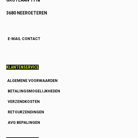
3680 NEEROETEREN
E-MAIL CONTACT
KLANTENSERVICE
ALGEMENE VOORWAARDEN
BETALINGSMOGELIJKHEDEN
VERZENDKOSTEN
RETOURZENDINGEN
AVG BEPALINGEN