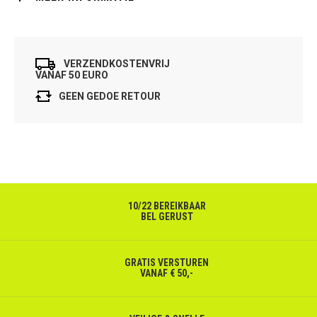
VERZENDKOSTENVRIJ
VANAF 50 EURO
GEEN GEDOE RETOUR
10/22 BEREIKBAAR
BEL GERUST
GRATIS VERSTUREN
VANAF € 50,-