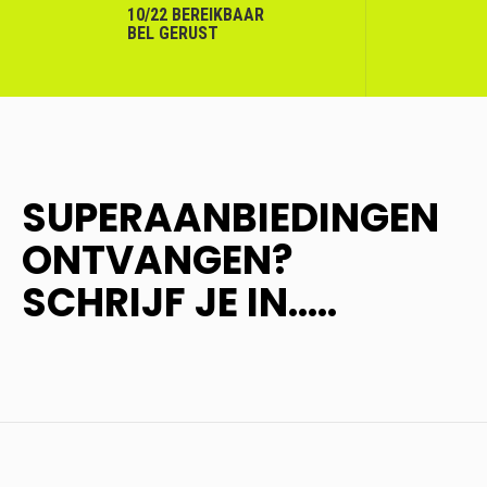
10/22 BEREIKBAAR
BEL GERUST
SUPERAANBIEDINGEN
ONTVANGEN?
SCHRIJF JE IN.....