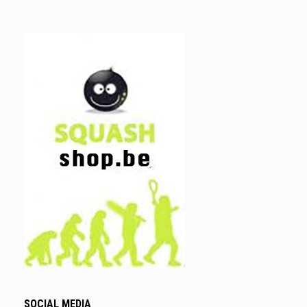
SOCIAL MEDIA