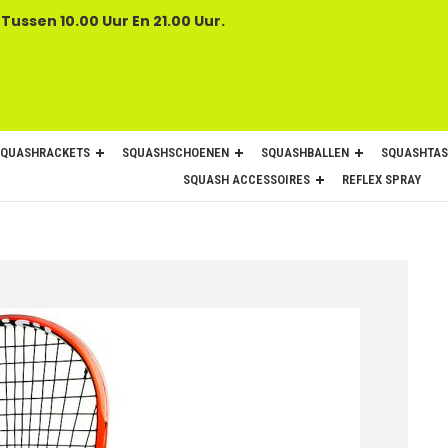
 Tussen 10.00 Uur En 21.00 Uur.
SQUASHRACKETS
SQUASHSCHOENEN
SQUASHBALLEN
SQUASHTAS
SQUASH ACCESSOIRES
REFLEX SPRAY