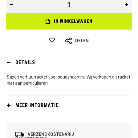
IN WINKELWAGEN
DELEN
DETAILS
Saxon verhuurracket voor squashcentra. Wij verkopen dit racket
niet aan particulieren.
MEER INFORMATIE
VERZENDKOSTENVRIJ