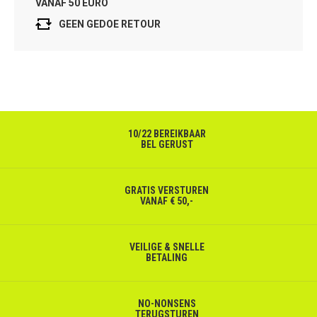
VANAF 50 EURO
GEEN GEDOE RETOUR
10/22 BEREIKBAAR
BEL GERUST
GRATIS VERSTUREN
VANAF € 50,-
VEILIGE & SNELLE
BETALING
NO-NONSENS
TERUGSTUREN