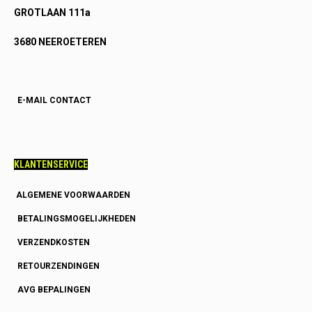
GROTLAAN 111a
3680 NEEROETEREN
E-MAIL CONTACT
KLANTENSERVICE
ALGEMENE VOORWAARDEN
BETALINGSMOGELIJKHEDEN
VERZENDKOSTEN
RETOURZENDINGEN
AVG BEPALINGEN