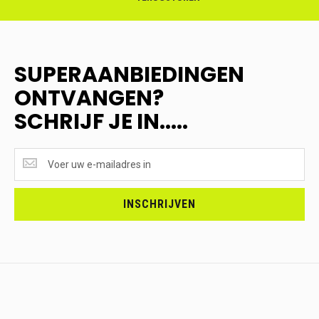
SUPERAANBIEDINGEN
ONTVANGEN?
SCHRIJF JE IN.....
SUPERAANBIEDINGEN
ONTVANGEN?
<br>SCHRIJF
JE
INSCHRIJVEN
IN.....