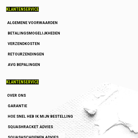
KLANTENSERVICE
ALGEMENE VOORWAARDEN
BETALINGSMOGELIJKHEDEN
VERZENDKOSTEN
RETOURZENDINGEN
AVG BEPALINGEN
KLANTENSERVICE
OVER ONS
GARANTIE
HOE SNEL HEB IK MIJN BESTELLING
SQUASHRACKET ADVIES
SQUASHSCHOENEN ADVIES