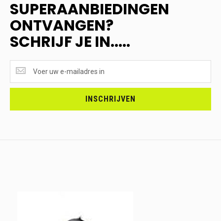
SUPERAANBIEDINGEN
ONTVANGEN?
SCHRIJF JE IN.....
SUPERAANBIEDINGEN
ONTVANGEN?
<br>SCHRIJF
JE
INSCHRIJVEN
IN.....