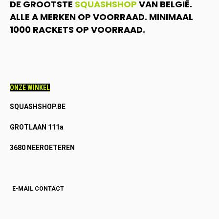
DE GROOTSTE
SQUASHSHOP
VAN BELGIË.
ALLE A MERKEN OP VOORRAAD. MINIMAAL
1000 RACKETS OP VOORRAAD.
ONZE WINKEL
SQUASHSHOP.BE
GROTLAAN 111a
3680 NEEROETEREN
E-MAIL CONTACT